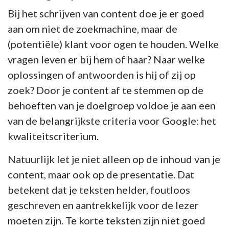
Bij het schrijven van content doe je er goed
aan om niet de zoekmachine, maar de
(potentiële) klant voor ogen te houden. Welke
vragen leven er bij hem of haar? Naar welke
oplossingen of antwoorden is hij of zij op
zoek? Door je content af te stemmen op de
behoeften van je doelgroep voldoe je aan een
van de belangrijkste criteria voor Google: het
kwaliteitscriterium.
Natuurlijk let je niet alleen op de inhoud van je
content, maar ook op de presentatie. Dat
betekent dat je teksten helder, foutloos
geschreven en aantrekkelijk voor de lezer
moeten zijn. Te korte teksten zijn niet goed