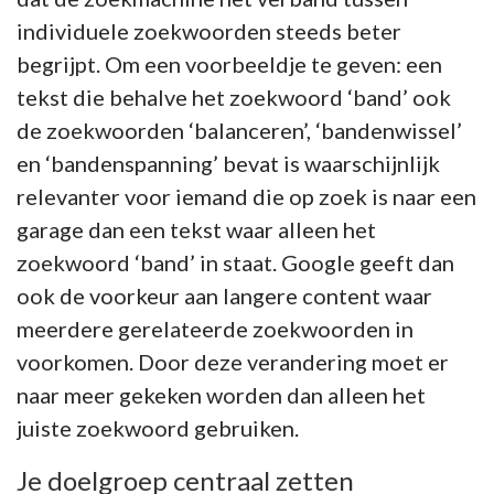
individuele zoekwoorden steeds beter
begrijpt. Om een voorbeeldje te geven: een
tekst die behalve het zoekwoord ‘band’ ook
de zoekwoorden ‘balanceren’, ‘bandenwissel’
en ‘bandenspanning’ bevat is waarschijnlijk
relevanter voor iemand die op zoek is naar een
garage dan een tekst waar alleen het
zoekwoord ‘band’ in staat. Google geeft dan
ook de voorkeur aan langere content waar
meerdere gerelateerde zoekwoorden in
voorkomen. Door deze verandering moet er
naar meer gekeken worden dan alleen het
juiste zoekwoord gebruiken.
Je doelgroep centraal zetten