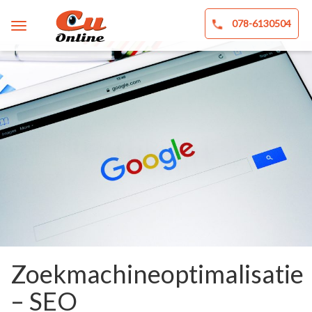
078-6130504
Zoekmachineoptimalisatie
– SEO