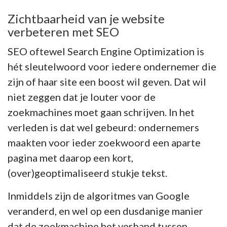
Zichtbaarheid van je website
verbeteren met SEO
SEO oftewel Search Engine Optimization is
hét sleutelwoord voor iedere ondernemer die
zijn of haar site een boost wil geven. Dat wil
niet zeggen dat je louter voor de
zoekmachines moet gaan schrijven. In het
verleden is dat wel gebeurd: ondernemers
maakten voor ieder zoekwoord een aparte
pagina met daarop een kort,
(over)geoptimaliseerd stukje tekst.
Inmiddels zijn de algoritmes van Google
veranderd, en wel op een dusdanige manier
dat de zoekmachine het verband tussen