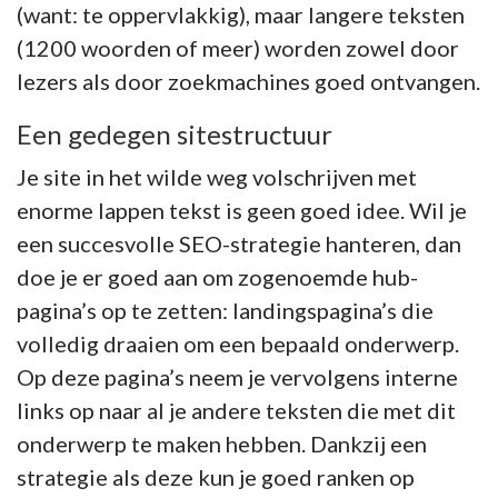
(want: te oppervlakkig), maar langere teksten
(1200 woorden of meer) worden zowel door
lezers als door zoekmachines goed ontvangen.
Een gedegen sitestructuur
Je site in het wilde weg volschrijven met
enorme lappen tekst is geen goed idee. Wil je
een succesvolle SEO-strategie hanteren, dan
doe je er goed aan om zogenoemde hub-
pagina’s op te zetten: landingspagina’s die
volledig draaien om een bepaald onderwerp.
Op deze pagina’s neem je vervolgens interne
links op naar al je andere teksten die met dit
onderwerp te maken hebben. Dankzij een
strategie als deze kun je goed ranken op