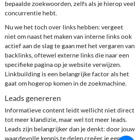
bepaalde zoekwoorden, zelfs als je hierop veel
concurrentie hebt.
Nu we het toch over links hebben: vergeet
niet om naast het maken van interne links ook
actief aan de slag te gaan met het vergaren van
backlinks, oftewel externe links die naar een
specifieke pagina op je website verwijzen.
Linkbuilding is een belangrijke factor als het
gaat om hogerop komen in de zoekmachine.
Leads genereren
Informatieve content leidt wellicht niet direct
tot meer klandizie, maar wel tot meer leads.
Leads zijn belangrijker dan je denkt: door jouw
waardevolle kennis te delen creëer je een