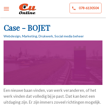
078-6130504
Case - BOJET
Webdesign, Marketing, Drukwerk, Social media beheer
Een nieuwe baan vinden, van werk veranderen, of het
werk vinden dat volledig bij je past. Dat kan best een
uitdaging zijn. Er zijn immers zoveel richtingen mogelijk.