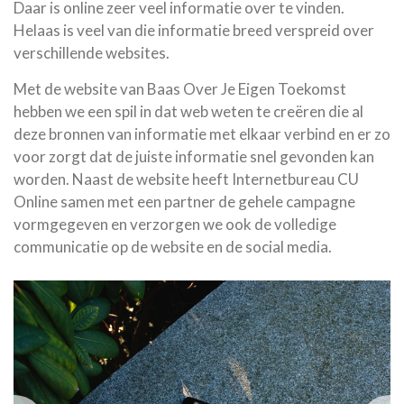
Daar is online zeer veel informatie over te vinden.
Helaas is veel van die informatie breed verspreid over
verschillende websites.
Met de website van Baas Over Je Eigen Toekomst
hebben we een spil in dat web weten te creëren die al
deze bronnen van informatie met elkaar verbind en er zo
voor zorgt dat de juiste informatie snel gevonden kan
worden. Naast de website heeft Internetbureau CU
Online samen met een partner de gehele campagne
vormgegeven en verzorgen we ook de volledige
communicatie op de website en de social media.