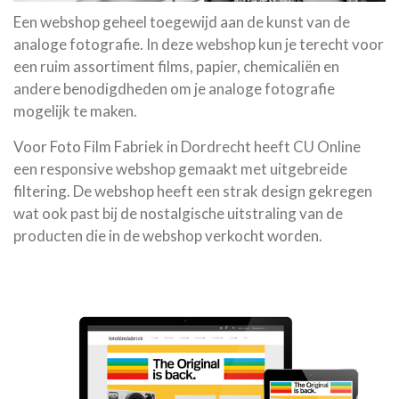
Een webshop geheel toegewijd aan de kunst van de
analoge fotografie. In deze webshop kun je terecht voor
een ruim assortiment films, papier, chemicaliën en
andere benodigdheden om je analoge fotografie
mogelijk te maken.
Voor Foto Film Fabriek in Dordrecht heeft CU Online
een responsive webshop gemaakt met uitgebreide
filtering. De webshop heeft een strak design gekregen
wat ook past bij de nostalgische uitstraling van de
producten die in de webshop verkocht worden.