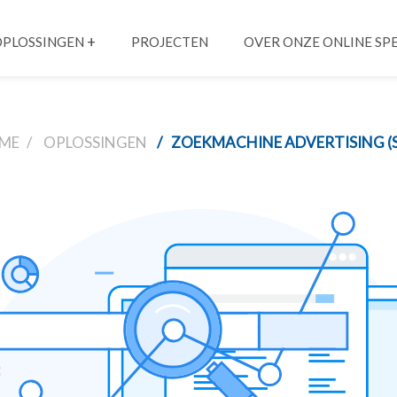
PLOSSINGEN
PROJECTEN
OVER ONZE ONLINE SPE
ME
OPLOSSINGEN
ZOEKMACHINE ADVERTISING (